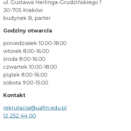
ul. Gustawa Herlinga-Grudzińskiego 1
30-705 Kraków
budynek B, parter
Godziny otwarcia
poniedziałek 10.00-18.00
wtorek 8.00-16.00
środa 8.00-16.00
czwartek 10.00-18.00
piątek 8.00-16.00
sobota 9.00-15.00
Kontakt
rekrutacja@uafm.edu.pl
12 252 44 00