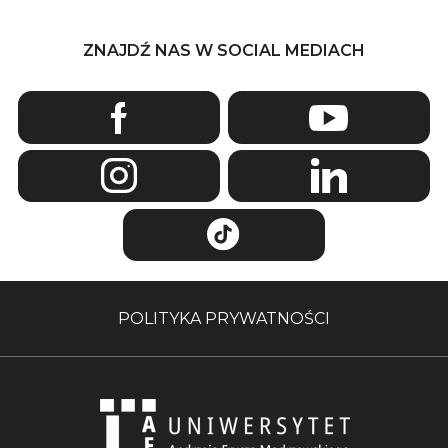
ZNAJDŹ NAS W SOCIAL MEDIACH
POLITYKA PRYWATNOŚCI