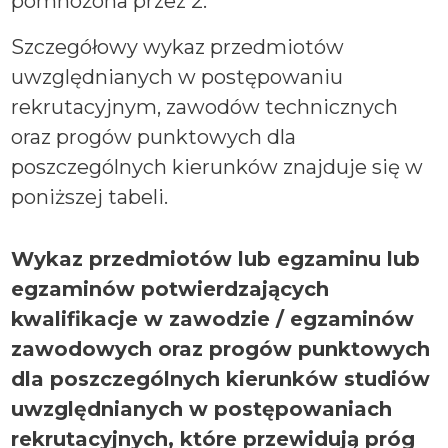
pomnożona przez 2.
Szczegółowy wykaz przedmiotów
uwzględnianych w postępowaniu
rekrutacyjnym, zawodów technicznych
oraz progów punktowych dla
poszczególnych kierunków znajduje się w
poniższej tabeli.
Wykaz przedmiotów lub egzaminu lub
egzaminów potwierdzających
kwalifikacje w zawodzie / egzaminów
zawodowych oraz progów punktowych
dla poszczególnych kierunków studiów
uwzględnianych w postępowaniach
rekrutacyjnych, które przewidują próg