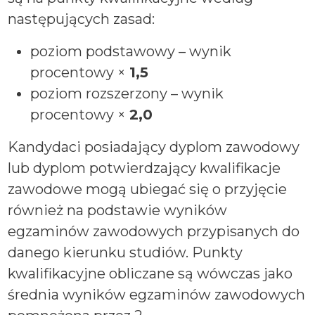
następujących zasad:
poziom podstawowy – wynik
procentowy ×
1,5
poziom rozszerzony – wynik
procentowy ×
2,0
Kandydaci posiadający dyplom zawodowy
lub dyplom potwierdzający kwalifikacje
zawodowe mogą ubiegać się o przyjęcie
również na podstawie wyników
egzaminów zawodowych przypisanych do
danego kierunku studiów. Punkty
kwalifikacyjne obliczane są wówczas jako
średnia wyników egzaminów zawodowych