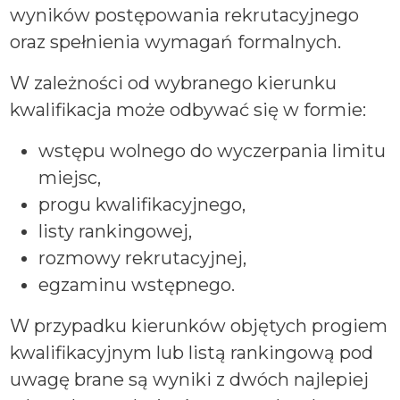
wyników postępowania rekrutacyjnego
oraz spełnienia wymagań formalnych.
W zależności od wybranego kierunku
kwalifikacja może odbywać się w formie:
wstępu wolnego do wyczerpania limitu
miejsc,
progu kwalifikacyjnego,
listy rankingowej,
rozmowy rekrutacyjnej,
egzaminu wstępnego.
W przypadku kierunków objętych progiem
kwalifikacyjnym lub listą rankingową pod
uwagę brane są wyniki z dwóch najlepiej