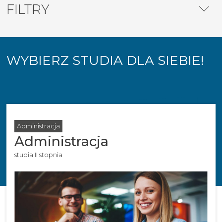
FILTRY
WYBIERZ STUDIA DLA SIEBIE!
Administracja
Administracja
studia II stopnia