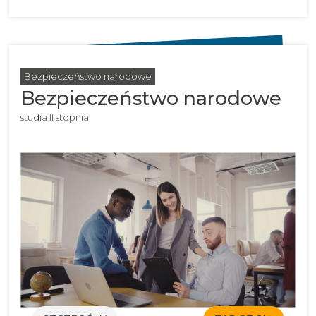
Bezpieczeństwo narodowe
Bezpieczeństwo narodowe
studia II stopnia