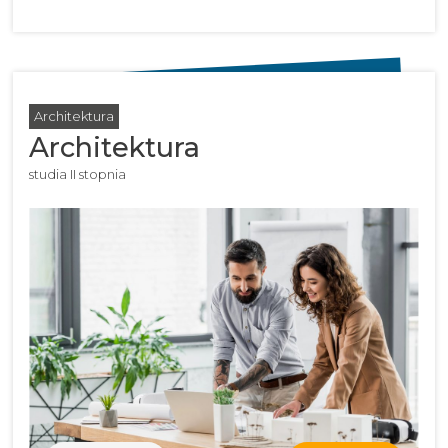
Architektura
Architektura
studia II stopnia