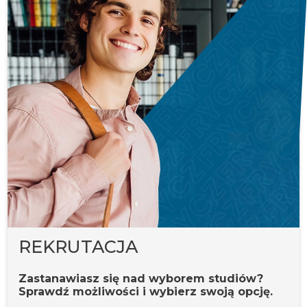
REKRUTACJA
Zastanawiasz się nad wyborem studiów?
Sprawdź możliwości i wybierz swoją opcję.