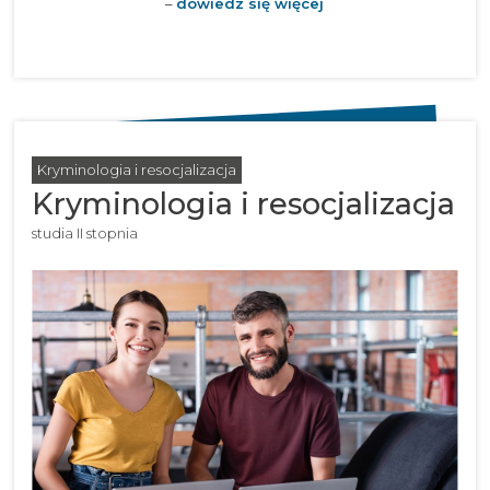
–
dowiedz się więcej
Kryminologia i resocjalizacja
Kryminologia i resocjalizacja
studia II stopnia