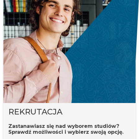
REKRUTACJA
Zastanawiasz się nad wyborem studiów?
Sprawdź możliwości i wybierz swoją opcję.