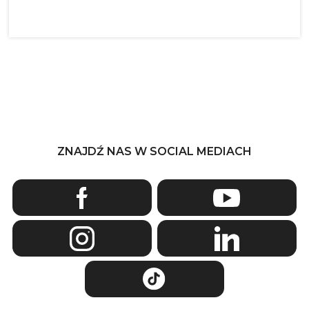
ZNAJDŹ NAS W SOCIAL MEDIACH