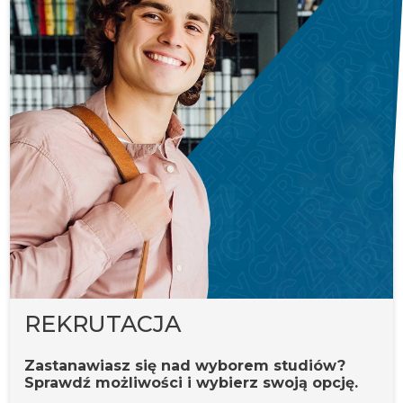
REKRUTACJA
Zastanawiasz się nad wyborem studiów?
Sprawdź możliwości i wybierz swoją opcję.