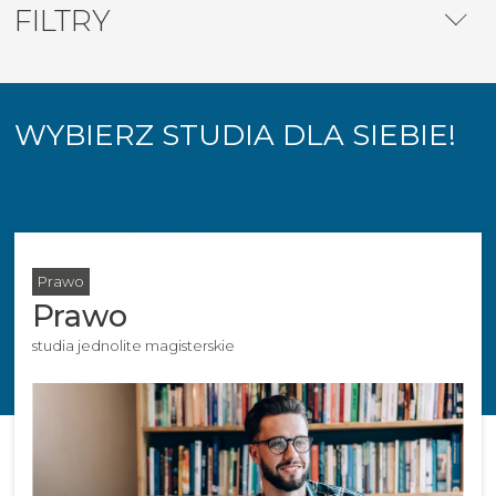
FILTRY
WYBIERZ STUDIA DLA SIEBIE!
Prawo
Prawo
studia jednolite magisterskie