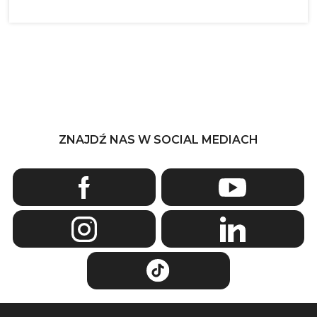
ZNAJDŹ NAS W SOCIAL MEDIACH