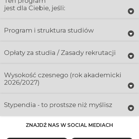
Ten program
jest dla Ciebie, jeśli:
Program i struktura studiów
Opłaty za studia / Zasady rekrutacji
Wysokość czesnego
(rok akademicki
2026/2027)
Stypendia - to prostsze niż myślisz
ZNAJDŹ NAS W SOCIAL MEDIACH