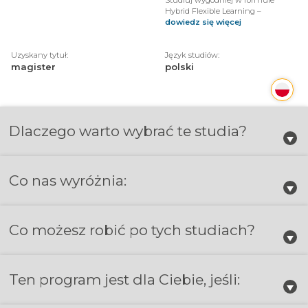
Hybrid Flexible Learning –
dowiedz się więcej
Uzyskany tytuł:
Język studiów:
magister
polski
Dlaczego warto wybrać te studia?
Co nas wyróżnia:
Co możesz robić po tych studiach?
Ten program jest dla Ciebie, jeśli: