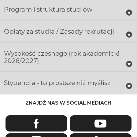
Program i struktura studiów
Opłaty za studia / Zasady rekrutacji
Wysokość czesnego
(rok akademicki
2026/2027)
Stypendia - to prostsze niż myślisz
ZNAJDŹ NAS W SOCIAL MEDIACH