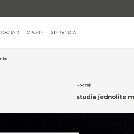
ROGRAM
OPŁATY
STYPENDIA
rskie
Rodzaj:
studia jednolite 