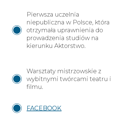
Pierwsza uczelnia
niepubliczna w Polsce, która
otrzymała uprawnienia do
prowadzenia studiów na
kierunku Aktorstwo.
Warsztaty mistrzowskie z
wybitnymi twórcami teatru i
filmu.
FACEBOOK