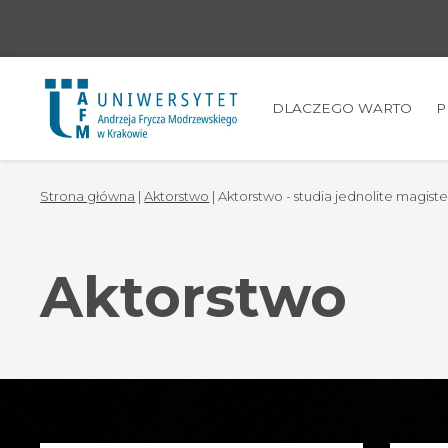
DLACZEGO WARTO
P
Strona główna
|
Aktorstwo
| Aktorstwo - studia jednolite magiste
Aktorstwo