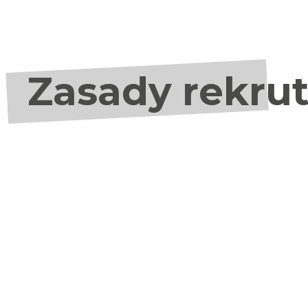
Zasady rekrut