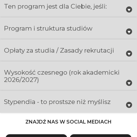
Ten program jest dla Ciebie, jeśli:
Program i struktura studiów
Opłaty za studia / Zasady rekrutacji
Wysokość czesnego
(rok akademicki
2026/2027)
Stypendia - to prostsze niż myślisz
ZNAJDŹ NAS W SOCIAL MEDIACH