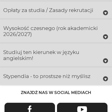
Opłaty za studia / Zasady rekrutacji
Wysokość czesnego
(rok akademicki
2026/2027)
Studiuj ten kierunek w języku
angielskim!
Stypendia - to prostsze niż myślisz
ZNAJDŹ NAS W SOCIAL MEDIACH