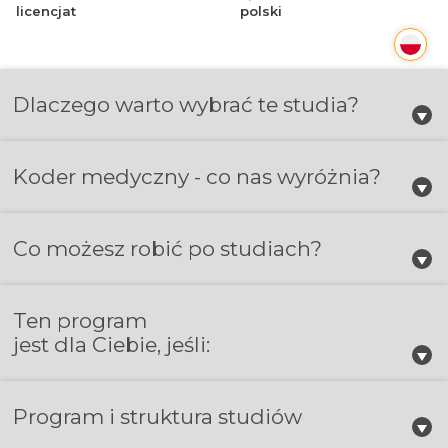
licencjat
polski
Dlaczego warto wybrać te studia?
Koder medyczny - co nas wyróżnia?
Co możesz robić po studiach?
Ten program
jest dla Ciebie, jeśli:
Program i struktura studiów