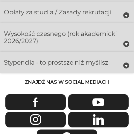
Opłaty za studia / Zasady rekrutacji
Wysokość czesnego
(rok akademicki
2026/2027)
Stypendia - to prostsze niż myślisz
ZNAJDŹ NAS W SOCIAL MEDIACH