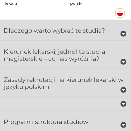
lekarz
polski
Dlaczego warto wybrać te studia?
Kierunek lekarski, jednolite studia
magisterskie – co nas wyróżnia?
Zasady rekrutacji na kierunek lekarski w
języku polskim
Program i struktura studiów