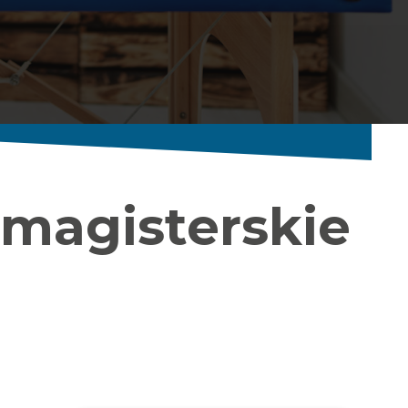
a magisterskie