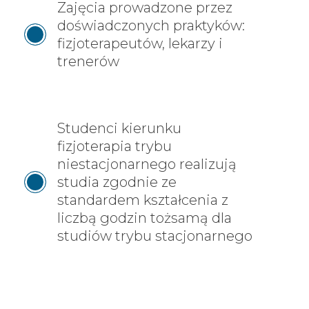
Zajęcia prowadzone przez
doświadczonych praktyków:
fizjoterapeutów, lekarzy i
trenerów
Studenci kierunku
fizjoterapia trybu
niestacjonarnego realizują
studia zgodnie ze
standardem kształcenia z
liczbą godzin tożsamą dla
studiów trybu stacjonarnego