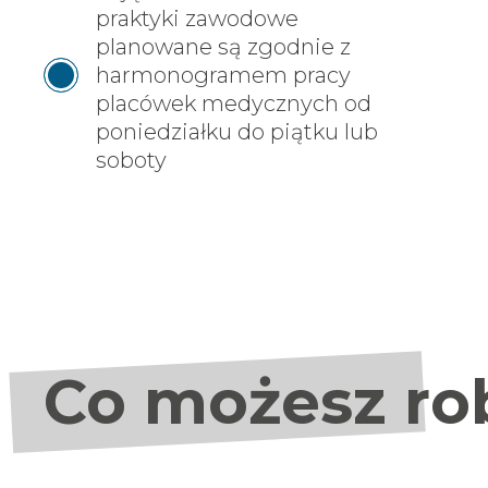
praktyki zawodowe
planowane są zgodnie z
harmonogramem pracy
placówek medycznych od
poniedziałku do piątku lub
soboty
Co możesz rob