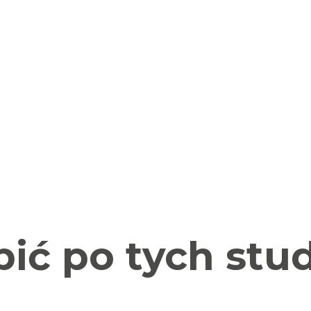
ić po tych stu