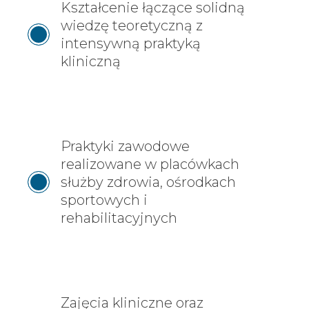
Kształcenie łączące solidną
wiedzę teoretyczną z
intensywną praktyką
kliniczną
Praktyki zawodowe
realizowane w placówkach
służby zdrowia, ośrodkach
sportowych i
rehabilitacyjnych
Zajęcia kliniczne oraz