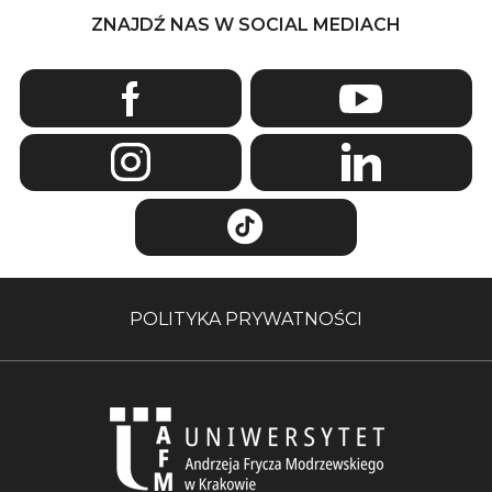
ZNAJDŹ NAS W SOCIAL MEDIACH
POLITYKA PRYWATNOŚCI