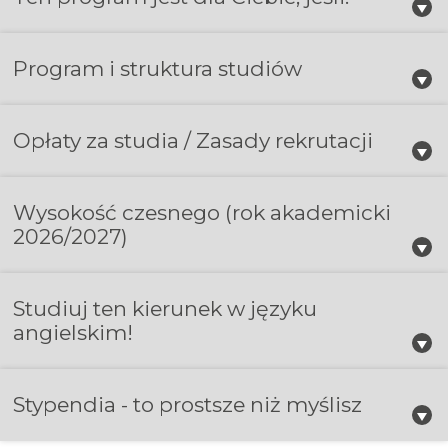
Program i struktura studiów
Opłaty za studia / Zasady rekrutacji
Wysokość czesnego
(rok akademicki
2026/2027)
Studiuj ten kierunek w języku
angielskim!
Stypendia - to prostsze niż myślisz